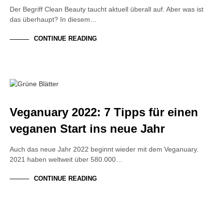
Der Begriff Clean Beauty taucht aktuell überall auf. Aber was ist
das überhaupt? In diesem…
CONTINUE READING
NACHHALTIGKEIT
TRENDS
Veganuary 2022: 7 Tipps für einen
veganen Start ins neue Jahr
Auch das neue Jahr 2022 beginnt wieder mit dem Veganuary.
2021 haben weltweit über 580.000…
CONTINUE READING