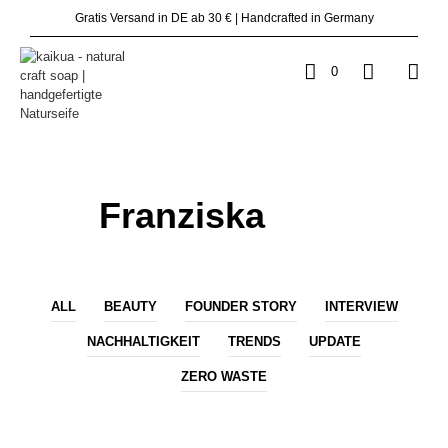
Gratis Versand in DE ab 30 € | Handcrafted in Germany
0
Franziska
ALL
BEAUTY
FOUNDER STORY
INTERVIEW
NACHHALTIGKEIT
TRENDS
UPDATE
ZERO WASTE