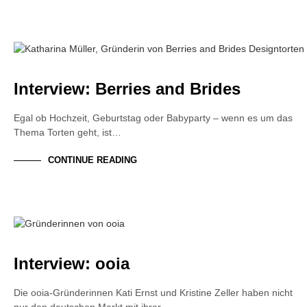
FOUNDER STORY
INTERVIEW
Interview: Berries and Brides
Egal ob Hochzeit, Geburtstag oder Babyparty – wenn es um das
Thema Torten geht, ist…
CONTINUE READING
FOUNDER STORY
INTERVIEW
Interview: ooia
Die ooia-Gründerinnen Kati Ernst und Kristine Zeller haben nicht