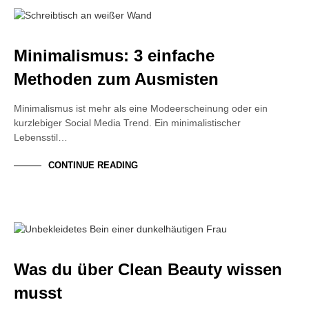
BEAUTY
NACHHALTIGKEIT
TRENDS
Minimalismus: 3 einfache
Methoden zum Ausmisten
Minimalismus ist mehr als eine Modeerscheinung oder ein
kurzlebiger Social Media Trend. Ein minimalistischer
Lebensstil…
CONTINUE READING
BEAUTY
NACHHALTIGKEIT
TRENDS
Was du über Clean Beauty wissen
musst