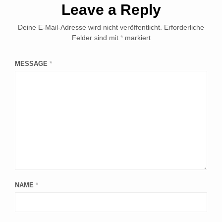
Leave a Reply
Deine E-Mail-Adresse wird nicht veröffentlicht.
Erforderliche
Felder sind mit
*
markiert
MESSAGE
*
NAME
*