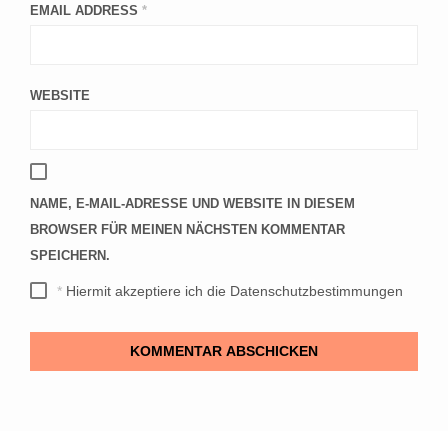
EMAIL ADDRESS
*
WEBSITE
NAME, E-MAIL-ADRESSE UND WEBSITE IN DIESEM
BROWSER FÜR MEINEN NÄCHSTEN KOMMENTAR
SPEICHERN.
*
Hiermit akzeptiere ich die Datenschutzbestimmungen