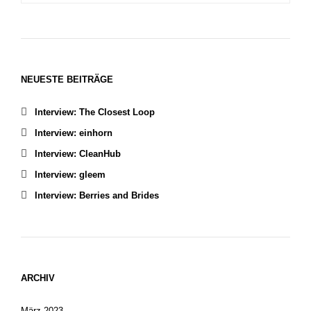
NEUESTE BEITRÄGE
Interview: The Closest Loop
Interview: einhorn
Interview: CleanHub
Interview: gleem
Interview: Berries and Brides
ARCHIV
März 2023