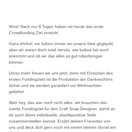
Wow! Nach nur 8 Tagen haben wir heute das erste
Crowdfunding Ziel erreicht.
Ganz ehrlich: wir haben immer an unsere Idee geglaubt,
aber wir waren doch total nervös, wie kaikua bei euch
ankommt und ob wir das alles so gut rüberbringen
können.
Umso mehr freuen wir uns jetzt, denn mit Erreichen des
ersten Fundingziels ist die Produktion der Dankeschöns
sicher und sie werden garantiert vor Weihnachten
geliefert.
Aber hey, das war noch nicht alles: wir brauchen das
zweite Fundingziel für den Craft Soap Designer, damit du
dir auch deine individuelle, plastikpositive Seife
zusammenstellen kannst. Erzähl deinen Freunden von
uns und deck dich gern noch mit einem kleinen Vorrat ein