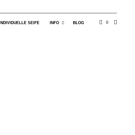
0
INDIVIDUELLE SEIFE
INFO
BLOG