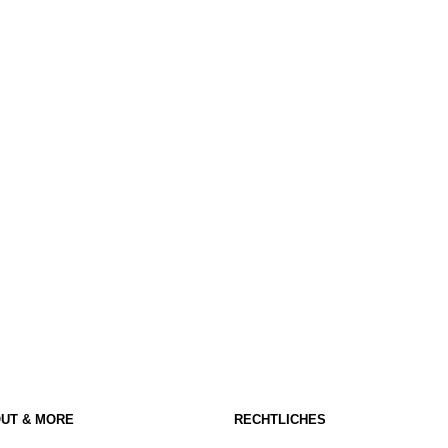
UT & MORE
RECHTLICHES