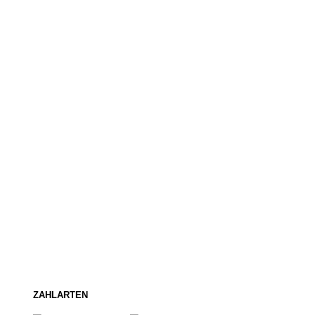
ZAHLARTEN