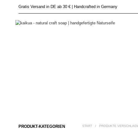
Gratis Versand in DE ab 30 € | Handcrafted in Germany
PRODUKT-KATEGORIEN
START
/
PRODUKTE VERSCHLAGWO