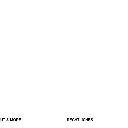
UT & MORE
RECHTLICHES