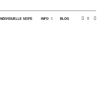
0
INDIVIDUELLE SEIFE
INFO
BLOG