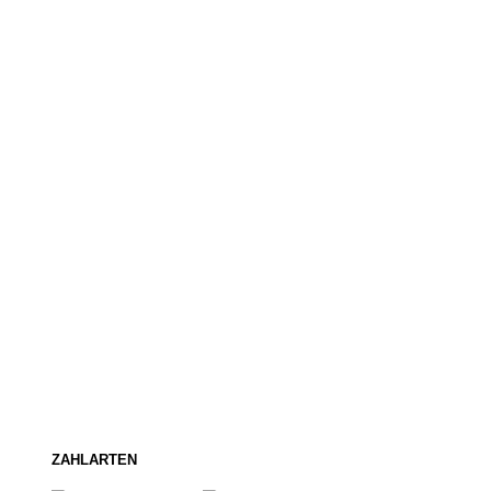
ZAHLARTEN