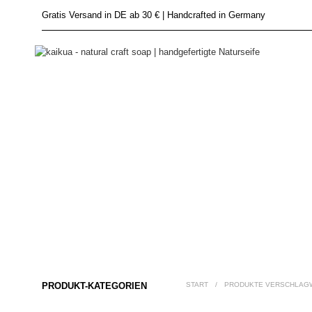
Gratis Versand in DE ab 30 € | Handcrafted in Germany
PRODUKT-KATEGORIEN
START
/
PRODUKTE VERSCHLAGWO